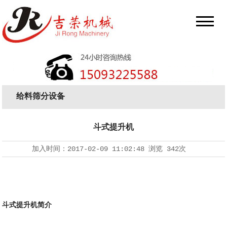
给料筛分设备
斗式提升机
加入时间：
2017-02-09 11:02:48
浏览
342次
斗式提升机简介