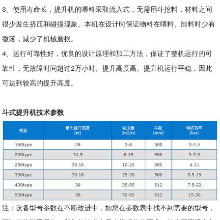
3、使用寿命长，提升机的喂料采取流入式，无需用斗挖料，材料之间
很少发生挤压和碰撞现象。本机在设计时保证物料在喂料、卸料时少有
撒落，减少了机械磨损。
4、运行可靠性好，优良的设计原理和加工方法，保证了整机运行的可
靠性，无故障时间超过2万小时。提升高度高。提升机运行平稳，因此
可达到较高的提升高度。
斗式提升机技术参数
注：设备型号参数在不断改进中，如您在参数表中找不到需要的型号，