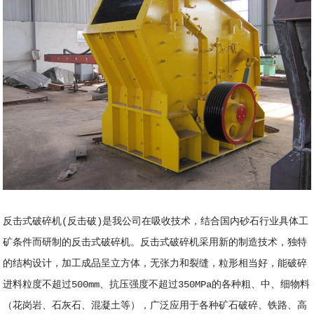
反击式破碎机(反击破)是我公司在吸收技术，结合国内砂石行业具体工
矿条件而研制的反击式破碎机。反击式破碎机采用新的制造技术，独特
的结构设计，加工成品呈立方体，无张力和裂缝，粒形相当好，能破碎
进料粒度不超过500mm、抗压强度不超过350MPa的各种粗、中、细物料
（花岗岩、石灰石、混凝土等），广泛应用于各种矿石破碎、铁路、高