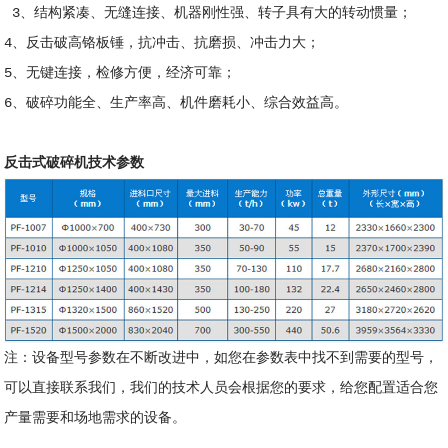
3、结构紧凑、无缝连接、机器刚性强、转子具有大的转动惯量；
4、反击破高铬板锤，抗冲击、抗磨损、冲击力大；
5、无键连接，检修方便，经济可靠；
6、破碎功能全、生产率高、机件磨耗小、综合效益高。
反击式破碎机技术参数
注：设备型号参数在不断改进中，如您在参数表中找不到需要的型号，
可以直接联系我们，我们的技术人员会根据您的要求，给您配置适合您
产量需要和场地需求的设备。