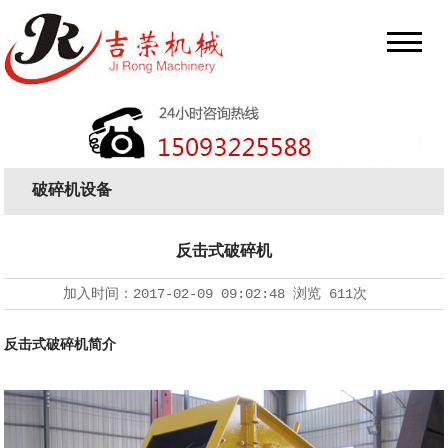
破碎机设备
反击式破碎机
加入时间：
2017-02-09 09:02:48
浏览
611次
反击式破碎机简介