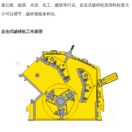
速公路、能源、水泥、化工、建筑等行业。反击式破碎机其排料粒度大
小可以调节，破碎规格多样化。
反击式破碎机工作原理