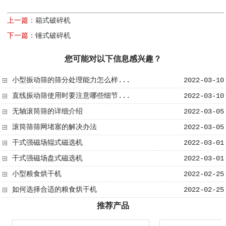
上一篇：
箱式破碎机
下一篇：
锤式破碎机
您可能对以下信息感兴趣？
小型振动筛的筛分处理能力怎么样...
2022-03-10
直线振动筛使用时要注意哪些细节...
2022-03-10
无轴滚筒筛​的详细介绍
2022-03-05
滚筒筛筛网堵塞的解决办法
2022-03-05
干式强磁场辊式磁选机
2022-03-01
干式强磁场盘式磁选机
2022-03-01
小型粮食烘干机
2022-02-25
如何选择合适的粮食烘干机
2022-02-25
推荐产品