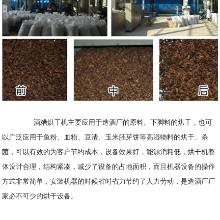
酒糟烘干机主要应用于造酒厂的原料、下脚料的烘干，也可
以广泛应用于鱼粉、血粉、豆渣、玉米胚芽饼等高湿物料的烘干、杀
菌，可以有效的为客户节约成本，设备效果好，能源消耗低，烘干机整
体设计合理，结构紧凑，减少了设备的占地面积，而且机器设备的操作
方式非常简单，安装机器的时候省时省力节约了人力劳动，是造酒厂厂
家必不可少的烘干设备。