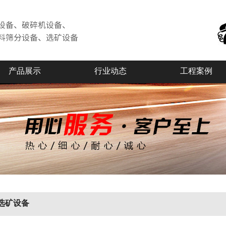
产品展示
行业动态
工程案例
选矿设备