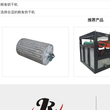
型粮食烘干机
何选择合适的粮食烘干机
推荐产品