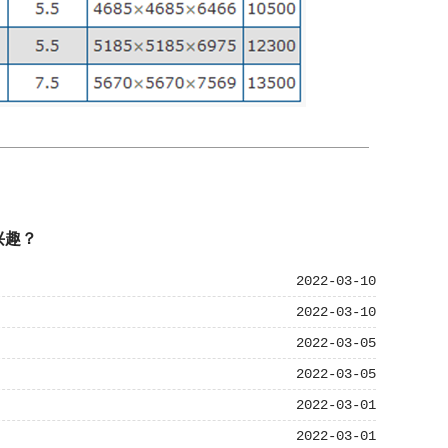
兴趣？
2022-03-10
2022-03-10
2022-03-05
2022-03-05
2022-03-01
2022-03-01