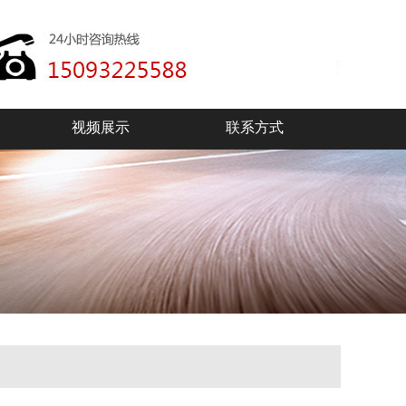
视频展示
联系方式