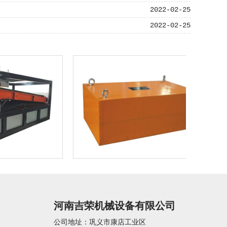
2022-02-25
2022-02-25
河南吉荣机械设备有限公司
公司地址：巩义市康店工业区