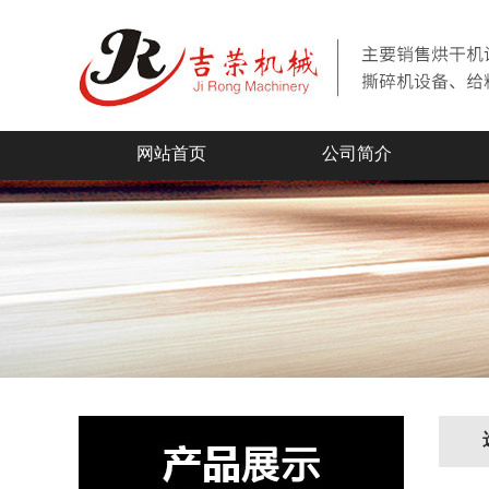
网站首页
公司简介