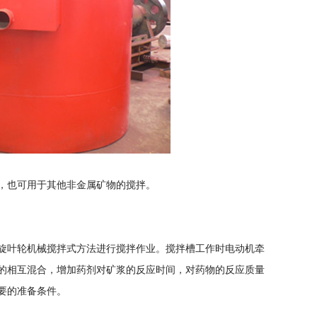
，也可用于其他非金属矿物的搅拌。
旋叶轮机械搅拌式方法进行搅拌作业。搅拌槽工作时电动机牵
的相互混合，增加药剂对矿浆的反应时间，对药物的反应质量
要的准备条件。