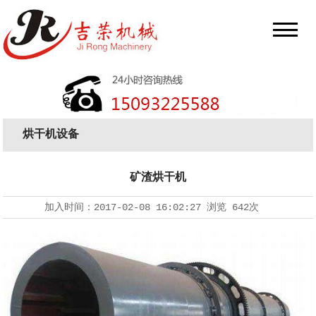
烘干机设备
矿渣烘干机
加入时间：
2017-02-08 16:02:27
浏览
642次