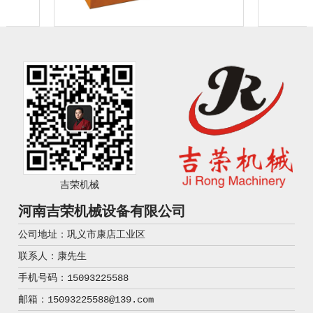
吉荣机械
河南吉荣机械设备有限公司
公司地址：巩义市康店工业区
联系人：康先生
手机号码：15093225588
邮箱：15093225588@139.com