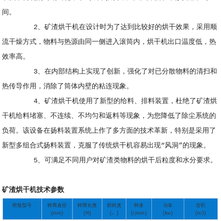
间。
2、矿渣烘干机在设计时为了达到比较好的烘干效果，采用顺
流干燥方式，物料与热源由同一侧进入滚筒内，烘干机出口温度低，热
效率高。
3、在内部结构上实现了创新，强化了对已分散物料的清扫和
热传导作用，消除了筒体内壁的粘连现象。
4、矿渣烘干机使用了新型的给料、排料装置，杜绝了矿渣烘
干机给料堵塞、不连续、不均匀和返料等现象，为您降低了除尘系统的
负荷。该设备在扬料装置系统上作了多方面的技术革新，特别是采用了
新型多组合式扬料装置，克服了传统烘干机容易出现“风洞”的现象。
5、可满足不同用户对矿渣类物料的烘干后粒度和水分要求。
矿渣烘干机技术参数