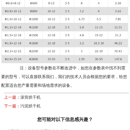
注：设备型号参数在不断改进中，如您在参数表中找不到需
要的型号，可以直接联系我们，我们的技术人员会根据您的要求，给您
配置适合您产量需要和场地需求的设备。
上一篇：
滚筒烘干机
下一篇：
污泥烘干机
您可能对以下信息感兴趣？