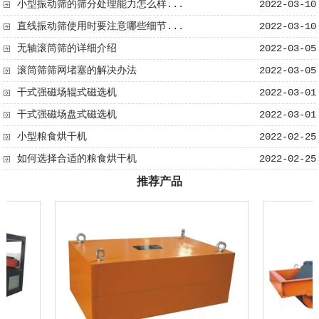
小型振动筛的筛分处理能力怎么样...
2022-03-10
直线振动筛使用时要注意哪些细节...
2022-03-10
无轴滚筒筛​的详细介绍
2022-03-05
滚筒筛筛网堵塞的解决办法
2022-03-05
干式强磁场辊式磁选机
2022-03-01
干式强磁场盘式磁选机
2022-03-01
小型粮食烘干机
2022-02-25
如何选择合适的粮食烘干机
2022-02-25
推荐产品