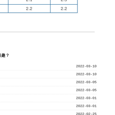
兴趣？
2022-03-10
2022-03-10
2022-03-05
2022-03-05
2022-03-01
2022-03-01
2022-02-25