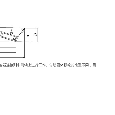
速器连接到中间轴上进行工作。借助固体颗粒的比重不同，因