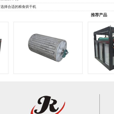
何选择合适的粮食烘干机
推荐产品