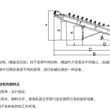
砂机（螺旋洗石机）转子采用中间结构，螺旋叶片安装在中间轴上，由减
体中沉降的速度不同的原理，进行机械分级的一种设备。
砂机性能特点
构简单，运行稳定。
承和水、物料分开，避免机器过早因污染生锈而引发的损坏现象。
用于各种各样的工作环境。