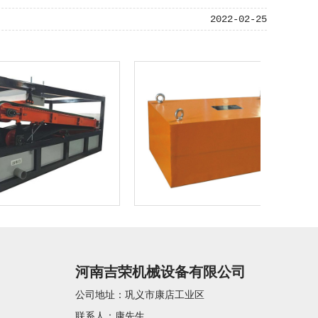
2022-02-25
河南吉荣机械设备有限公司
公司地址：巩义市康店工业区
联系人：康先生