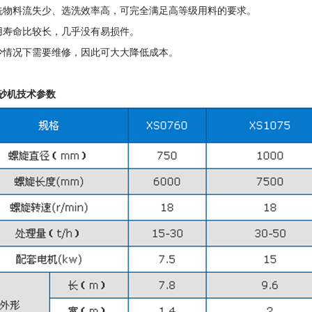
洗物料流失少、选洗效率高，可完全满足高等级用料的要求。
用寿命比较长，几乎没有易损件。
少情况下需要维修，因此可大大降低成本。
砂机技术参数