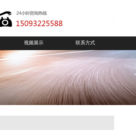
视频展示
联系方式