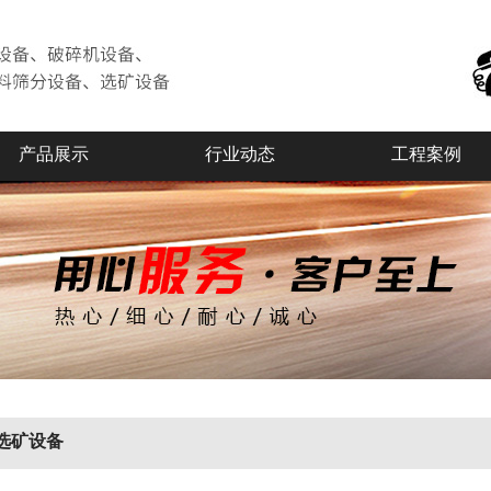
产品展示
行业动态
工程案例
选矿设备