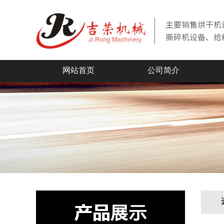
网站首页
公司简介