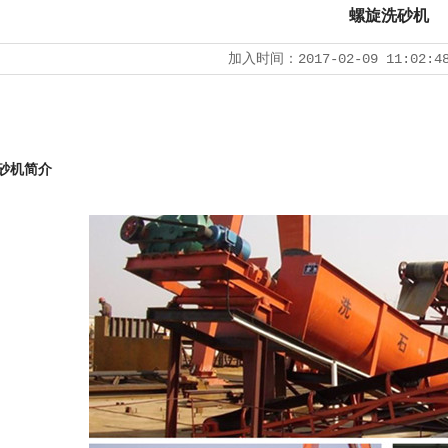
螺旋洗砂机
加入时间：
2017-02-09 11:02:4
砂机简介