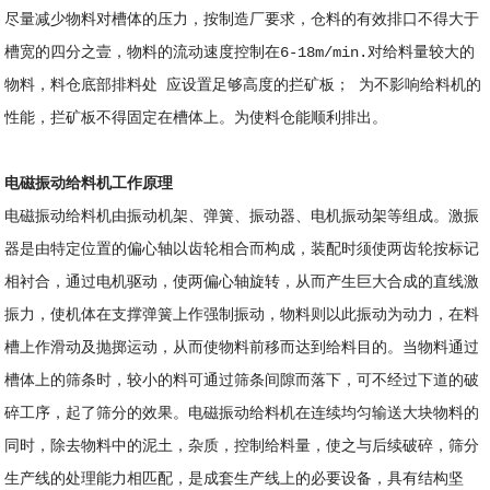
尽量减少物料对槽体的压力，按制造厂要求，仓料的有效排口不得大于
槽宽的四分之壹，物料的流动速度控制在6-18m/min.对给料量较大的
物料，料仓底部排料处 应设置足够高度的拦矿板； 为不影响给料机的
性能，拦矿板不得固定在槽体上。为使料仓能顺利排出。
电磁振动给料机工作原理
电磁振动给料机由振动机架、弹簧、振动器、电机振动架等组成。激振
器是由特定位置的偏心轴以齿轮相合而构成，装配时须使两齿轮按标记
相衬合，通过电机驱动，使两偏心轴旋转，从而产生巨大合成的直线激
振力，使机体在支撑弹簧上作强制振动，物料则以此振动为动力，在料
槽上作滑动及抛掷运动，从而使物料前移而达到给料目的。当物料通过
槽体上的筛条时，较小的料可通过筛条间隙而落下，可不经过下道的破
碎工序，起了筛分的效果。电磁振动给料机在连续均匀输送大块物料的
同时，除去物料中的泥土，杂质，控制给料量，使之与后续破碎，筛分
生产线的处理能力相匹配，是成套生产线上的必要设备，具有结构坚