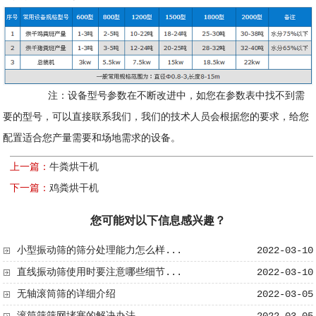
注：设备型号参数在不断改进中，如您在参数表中找不到需
要的型号，可以直接联系我们，我们的技术人员会根据您的要求，给您
配置适合您产量需要和场地需求的设备。
上一篇：
牛粪烘干机
下一篇：
鸡粪烘干机
您可能对以下信息感兴趣？
小型振动筛的筛分处理能力怎么样...
2022-03-10
直线振动筛使用时要注意哪些细节...
2022-03-10
无轴滚筒筛​的详细介绍
2022-03-05