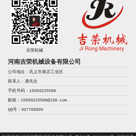
吉荣机械
河南吉荣机械设备有限公司
公司地址：巩义市康店工业区
联系人：康先生
手机号码：15093225588
邮箱：15093225588@139.com
QQ号：937705893