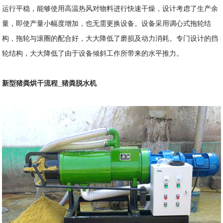
运行平稳，能够使用高温热风对物料进行快速干燥，设计考虑了生产余
量，即使产量小幅度增加，也无需更换设备。设备采用调心式拖轮结
构，拖轮与滚圈的配合好，大大降低了磨损及动力消耗。专门设计的挡
轮结构，大大降低了由于设备倾斜工作所带来的水平推力。
新型猪粪烘干流程_猪粪脱水机