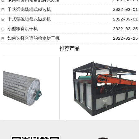
滚筒筛筛网堵塞的解决办法
2022-03-05
干式强磁场辊式磁选机
2022-03-01
干式强磁场盘式磁选机
2022-03-01
小型粮食烘干机
2022-02-25
如何选择合适的粮食烘干机
2022-02-25
推荐产品