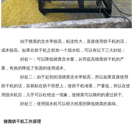
由于猪粪的含水率较高，粘连性大，直接使用烘干机的话，
成本较高。如果在烘干机之前加一个脱水机，可以有以下三大好处：
好处一：可以降低猪粪含水量，从而提高猪粪烘干机的产
量，有效的降低了热源的使用成本。
好处二：由于起初的湿猪粪含水率较高，所以如果直接使用
烘干机的话，容易粘在烘干筒壁上，使烘干机堵塞，产量低，所以在使
用脱水机后，几乎可以杜绝这一现象，使猪粪可以顺利的通过烘干。
好处三：使用脱水机可以很大程度的降低猪粪的臭味。
猪粪烘干机工作原理