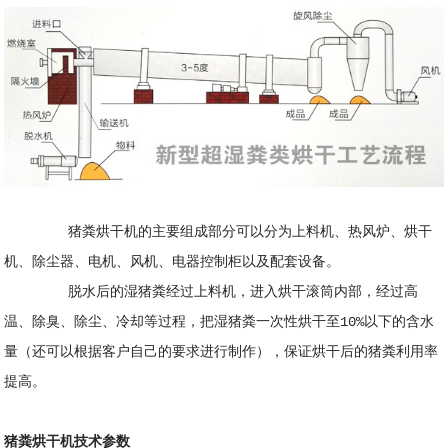
猪粪烘干机的主要组成部分可以分为上料机、热风炉、烘干
机、除尘器、电机、风机、电器控制柜以及配套设备。
脱水后的湿猪粪经过上料机，进入烘干滚筒内部，经过高
温、除臭、除尘、冷却等过程，把湿猪粪一次性烘干至10%以下的含水
量（还可以根据客户自己的要求进行制作），保证烘干后的猪粪利用率
提高。
猪粪烘干机技术参数