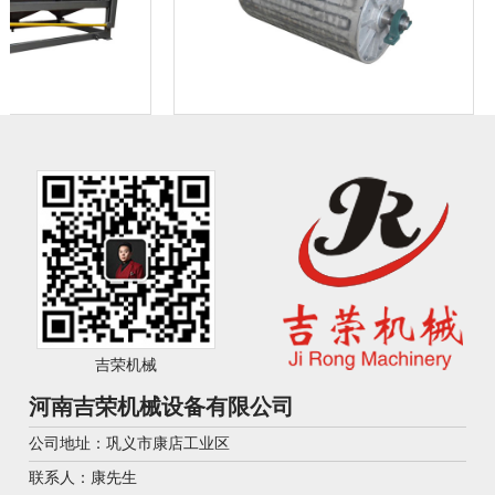
吉荣机械
河南吉荣机械设备有限公司
公司地址：巩义市康店工业区
联系人：康先生