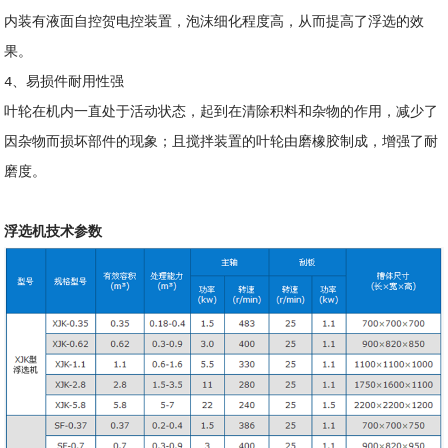
内装有液面自控贺电控装置，泡沫细化程度高，从而提高了浮选的效
果。
4、易损件耐用性强
叶轮在机内一直处于活动状态，起到在清除积料和杂物的作用，减少了
因杂物而损坏部件的现象；且搅拌装置的叶轮由磨橡胶制成，增强了耐
磨度。
浮选机技术参数