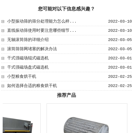
您可能对以下信息感兴趣？
小型振动筛的筛分处理能力怎么样...
2022-03-10
直线振动筛使用时要注意哪些细节...
2022-03-10
无轴滚筒筛​的详细介绍
2022-03-05
滚筒筛筛网堵塞的解决办法
2022-03-05
干式强磁场辊式磁选机
2022-03-01
干式强磁场盘式磁选机
2022-03-01
小型粮食烘干机
2022-02-25
如何选择合适的粮食烘干机
2022-02-25
推荐产品