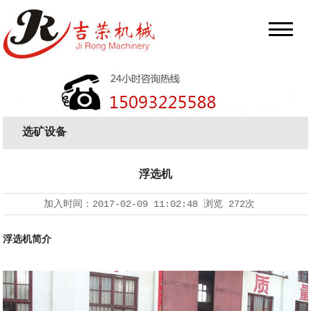
选矿设备
浮选机
加入时间：
2017-02-09 11:02:48
浏览
272次
浮选机简介