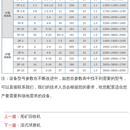
注：设备型号参数在不断改进中，如您在参数表中找不到需要的型号，
可以直接联系我们，我们的技术人员会根据您的要求，给您配置适合您
产量需要和场地需求的设备。
上一篇：
尾矿回收机
下一篇：
湿式球磨机