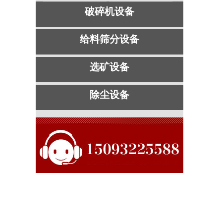
破碎机设备
给料筛分设备
选矿设备
除尘设备