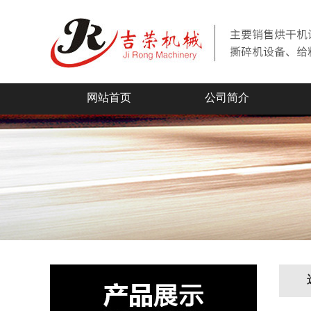
网站首页
公司简介