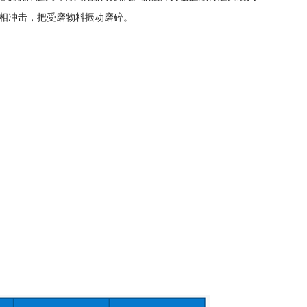
互相冲击，把受磨物料振动磨碎。