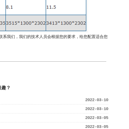
联系我们，我们的技术人员会根据您的要求，给您配置适合您
兴趣？
2022-03-10
2022-03-10
2022-03-05
2022-03-05