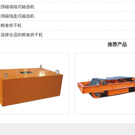
式强磁场辊式磁选机
式强磁场盘式磁选机
型粮食烘干机
何选择合适的粮食烘干机
推荐产品