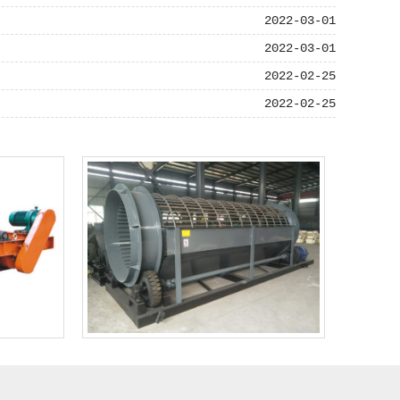
2022-03-01
2022-03-01
2022-02-25
2022-02-25