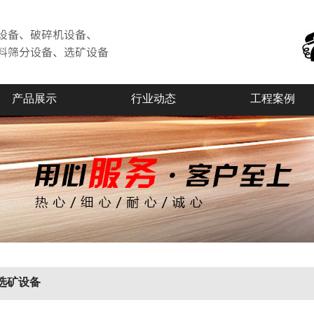
产品展示
行业动态
工程案例
选矿设备