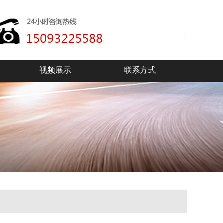
视频展示
联系方式