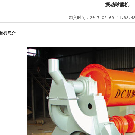
振动球磨机
加入时间：
2017-02-09 11:02:4
磨机简介