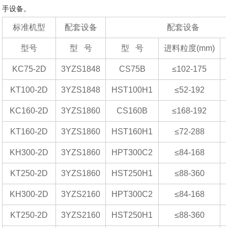
手设备。
标准机型
配套设备
配套设备
型号
型 号
型 号
进料粒度(mm)
KC75-2D
3YZS1848
CS75B
≤102-175
KT100-2D
3YZS1848
HST100H1
≤52-192
KC160-2D
3YZS1860
CS160B
≤168-192
KT160-2D
3YZS1860
HST160H1
≤72-288
KH300-2D
3YZS1860
HPT300C2
≤84-168
KT250-2D
3YZS1860
HST250H1
≤88-360
KH300-2D
3YZS2160
HPT300C2
≤84-168
KT250-2D
3YZS2160
HST250H1
≤88-360