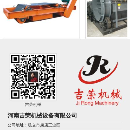
吉荣机械
河南吉荣机械设备有限公司
公司地址：巩义市康店工业区