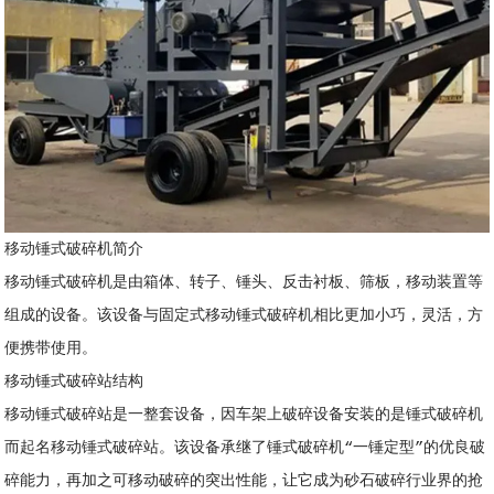
移动锤式破碎机简介
移动锤式破碎机是由箱体、转子、锤头、反击衬板、筛板，移动装置等
组成的设备。该设备与固定式移动锤式破碎机相比更加小巧，灵活，方
便携带使用。
移动锤式破碎站结构
移动锤式破碎站是一整套设备，因车架上破碎设备安装的是锤式破碎机
而起名移动锤式破碎站。该设备承继了锤式破碎机“一锤定型”的优良破
碎能力，再加之可移动破碎的突出性能，让它成为砂石破碎行业界的抢