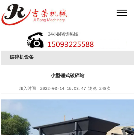
破碎机设备
小型锤式破碎站
加入时间：
2022-03-14 15:03:47
浏览
248次