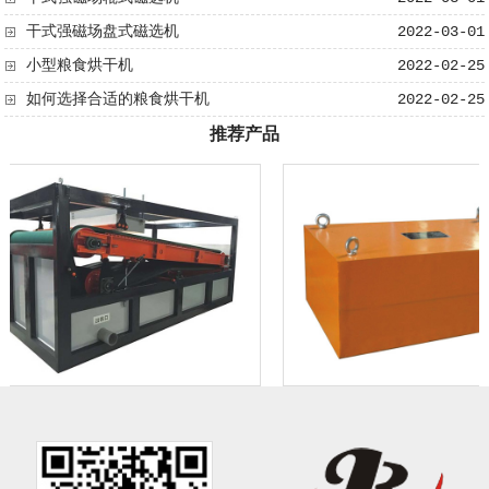
干式强磁场盘式磁选机
2022-03-01
小型粮食烘干机
2022-02-25
如何选择合适的粮食烘干机
2022-02-25
推荐产品