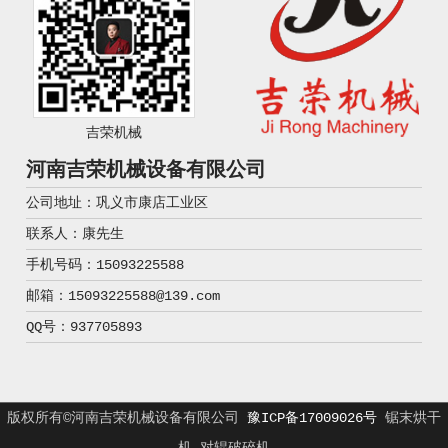
吉荣机械
河南吉荣机械设备有限公司
公司地址：巩义市康店工业区
联系人：康先生
手机号码：15093225588
邮箱：15093225588@139.com
QQ号：937705893
版权所有©河南吉荣机械设备有限公司
豫ICP备17009026号
锯末烘干