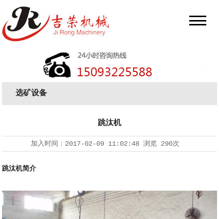
选矿设备
跳汰机
加入时间：
2017-02-09 11:02:48
浏览
290次
跳汰机简介