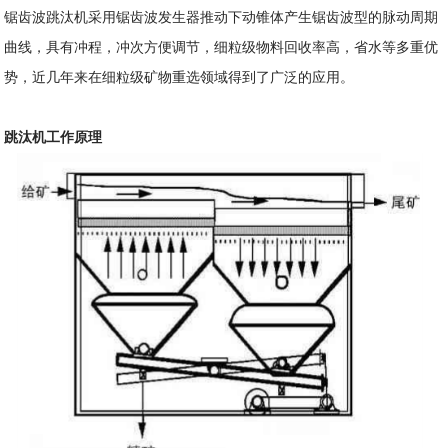
锯齿波跳汰机采用锯齿波发生器推动下动锥体产生锯齿波型的脉动周期
曲线，具有冲程，冲次方便调节，细粒级物料回收率高，省水等多重优
势，近几年来在细粒级矿物重选领域得到了广泛的应用。
跳汰机工作原理