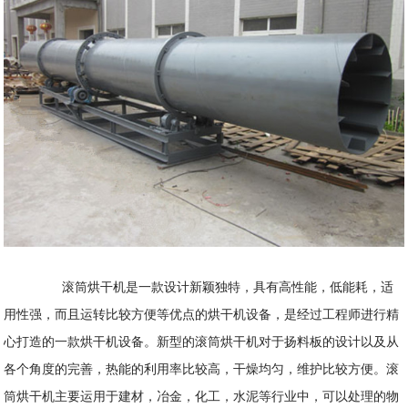
滚筒烘干机是一款设计新颖独特，具有高性能，低能耗，适
用性强，而且运转比较方便等优点的烘干机设备，是经过工程师进行精
心打造的一款烘干机设备。新型的滚筒烘干机对于扬料板的设计以及从
各个角度的完善，热能的利用率比较高，干燥均匀，维护比较方便。滚
筒烘干机主要运用于建材，冶金，化工，水泥等行业中，可以处理的物