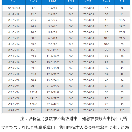
注：设备型号参数在不断改进中，如您在参数表中找不到需
要的型号，可以直接联系我们，我们的技术人员会根据您的要求，给您