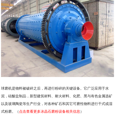
球磨机是物料被破碎之后，再进行粉碎的关键设备。它广泛应用于水
泥，硅酸盐制品，新型建筑材料、耐火材料、化肥、黑与有色金属选矿
以及玻璃陶瓷等生产行业，对各种矿石和其它可磨性物料进行干式或湿
式粉磨。（
点击查看更多冰晶石磨粉设备相关信息
）