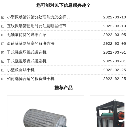
您可能对以下信息感兴趣？
小型振动筛的筛分处理能力怎么样...
2022-03-10
直线振动筛使用时要注意哪些细节...
2022-03-10
无轴滚筒筛​的详细介绍
2022-03-05
滚筒筛筛网堵塞的解决办法
2022-03-05
干式强磁场辊式磁选机
2022-03-01
干式强磁场盘式磁选机
2022-03-01
小型粮食烘干机
2022-02-25
如何选择合适的粮食烘干机
2022-02-25
推荐产品