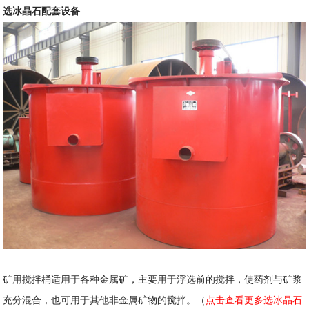
选冰晶石配套设备
矿用搅拌桶适用于各种金属矿，主要用于浮选前的搅拌，使药剂与矿浆
充分混合，也可用于其他非金属矿物的搅拌。（
点击查看更多选冰晶石