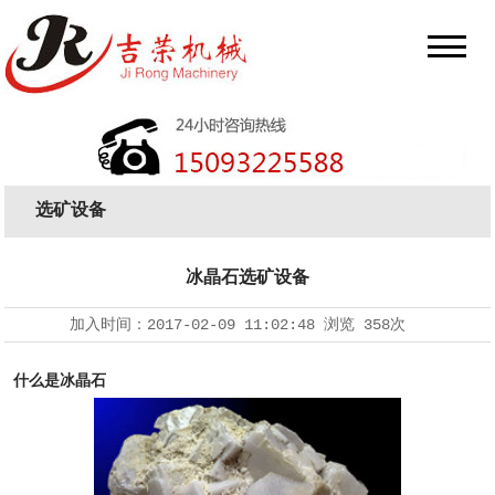
选矿设备
冰晶石选矿设备
加入时间：
2017-02-09 11:02:48
浏览
358次
什么是冰晶石