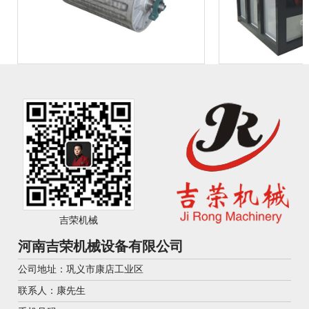
吉荣机械
河南吉荣机械设备有限公司
公司地址：巩义市康店工业区
联系人：康先生