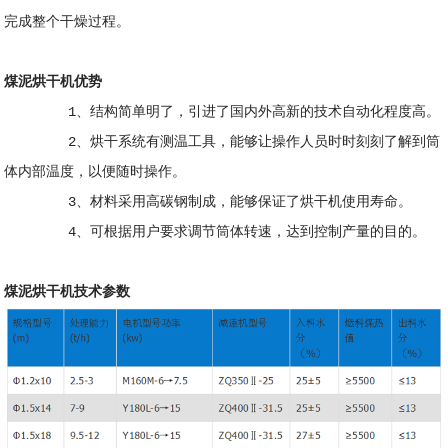
完成整个干燥过程。
煤泥烘干机优势
1、结构简单明了，引进了国内外高新的技术自动化程度高。
2、烘干系统有测温工具，能够让操作人员时时刻刻了解到筒
体内部温度，以便随时操作。
3、材料采用高碳钢制成，能够保证了烘干机使用寿命。
4、可根据用户要求调节筒体转速，达到控制产量的目的。
煤泥烘干机技术参数