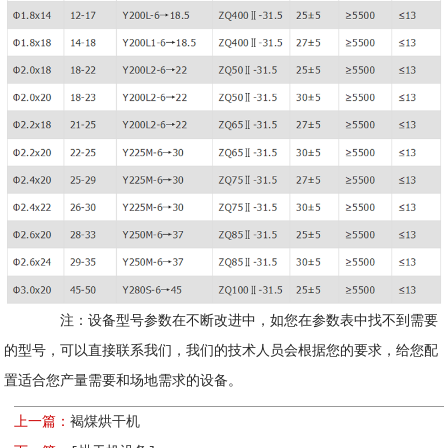
注：设备型号参数在不断改进中，如您在参数表中找不到需要
的型号，可以直接联系我们，我们的技术人员会根据您的要求，给您配
置适合您产量需要和场地需求的设备。
上一篇：
褐煤烘干机