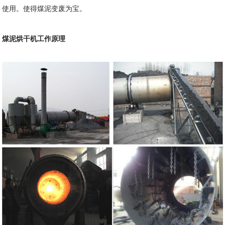
使用。使得煤泥变废为宝。
煤泥烘干机工作原理