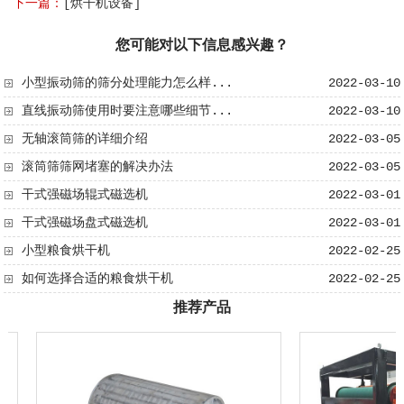
下一篇：
[烘干机设备]
您可能对以下信息感兴趣？
小型振动筛的筛分处理能力怎么样...
2022-03-10
直线振动筛使用时要注意哪些细节...
2022-03-10
无轴滚筒筛​的详细介绍
2022-03-05
滚筒筛筛网堵塞的解决办法
2022-03-05
干式强磁场辊式磁选机
2022-03-01
干式强磁场盘式磁选机
2022-03-01
小型粮食烘干机
2022-02-25
如何选择合适的粮食烘干机
2022-02-25
推荐产品