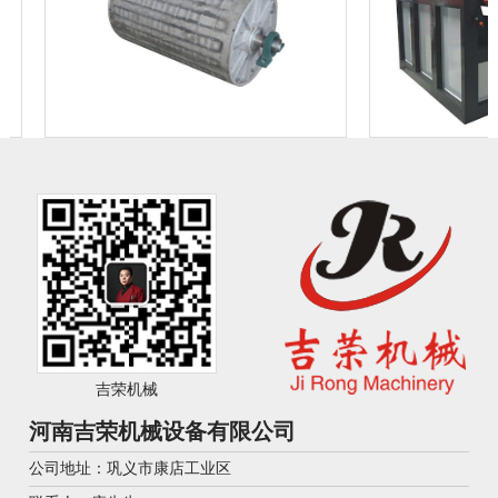
吉荣机械
河南吉荣机械设备有限公司
公司地址：巩义市康店工业区