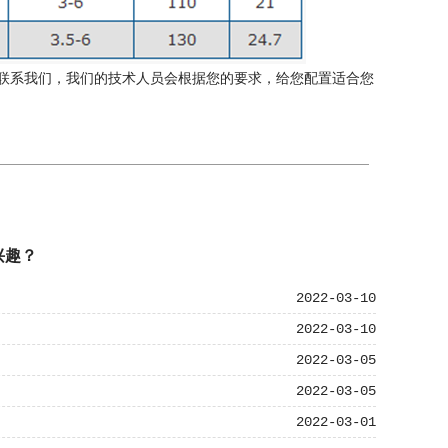
联系我们，我们的技术人员会根据您的要求，给您配置适合您
兴趣？
2022-03-10
2022-03-10
2022-03-05
2022-03-05
2022-03-01