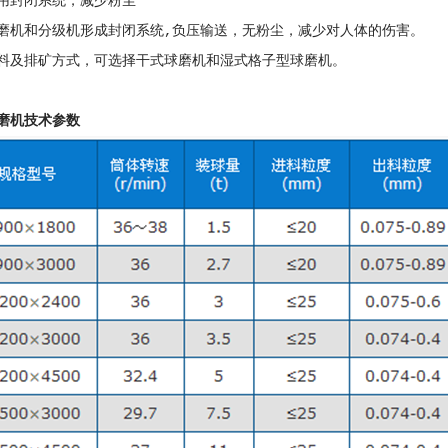
用封闭系统，减少粉尘
磨机和分级机形成封闭系统,负压输送，无粉尘，减少对人体的伤害。
料及排矿方式，可选择干式球磨机和湿式格子型球磨机。
磨机技术参数