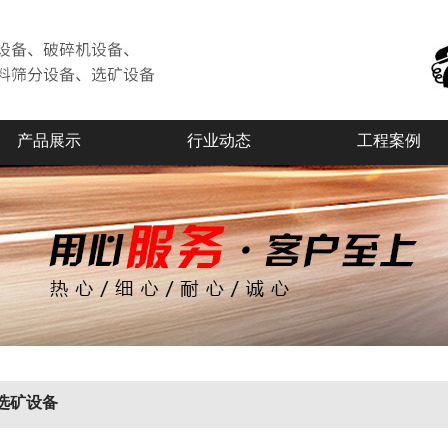
产品展示
行业动态
工程案例
选矿设备