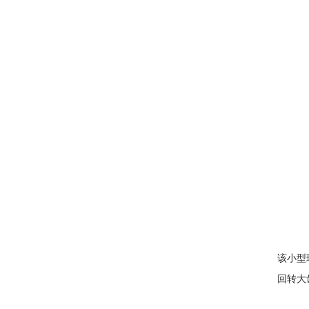
该小型
回转大