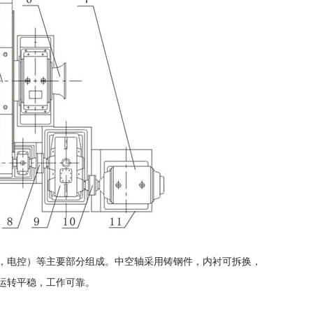
，电控）等主要部分组成。中空轴采用铸钢件，内衬可拆换，
运转平稳，工作可靠。