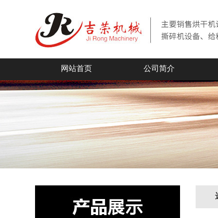
网站首页
公司简介