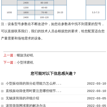
注：设备型号参数在不断改进中，如您在参数表中找不到需要的型号，
可以直接联系我们，我们的技术人员会根据您的要求，给您配置适合您
产量需要和场地需求的设备。
上一篇：
螺旋洗砂机
下一篇：
小型球磨机
您可能对以下信息感兴趣？
小型振动筛的筛分处理能力怎么样...
2022-03-10
直线振动筛使用时要注意哪些细节...
2022-03-10
无轴滚筒筛​的详细介绍
2022-03-05
滚筒筛筛网堵塞的解决办法
2022-03-05