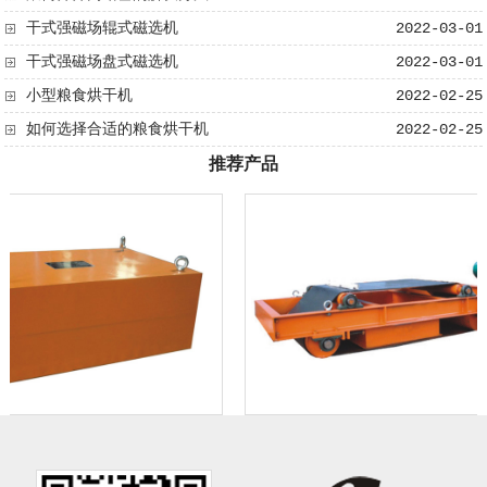
干式强磁场辊式磁选机
2022-03-01
干式强磁场盘式磁选机
2022-03-01
小型粮食烘干机
2022-02-25
如何选择合适的粮食烘干机
2022-02-25
推荐产品