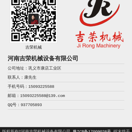
吉荣机械
河南吉荣机械设备有限公司
公司地址：巩义市康店工业区
联系人：康先生
手机号码：15093225588
邮箱：15093225588@139.com
QQ号：937705893
版权所有©河南吉荣机械设备有限公司
豫ICP备17009026号
锯末烘干