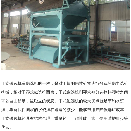
干式磁选机是磁选机的一种，是对干燥的磁性矿物进行分选的磁力选矿
机械，相对于湿式磁选机而言，干式磁选机则要求被分选物料颗粒之间
可以自由移动，呈独立的状态。干式磁选机的较大优点就是节约水资
源，毕竟我们国家的水资源在迅速的减少，能够帮用户降低选矿成本，
干式磁选机还具有结构合理、重量轻、工作性能可靠、使用维护量少等
优点。