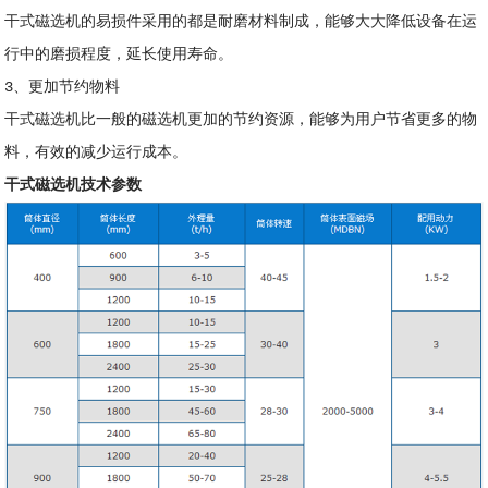
干式磁选机的易损件采用的都是耐磨材料制成，能够大大降低设备在运
行中的磨损程度，延长使用寿命。
3、更加节约物料
干式磁选机比一般的磁选机更加的节约资源，能够为用户节省更多的物
料，有效的减少运行成本。
干式磁选机技术参数