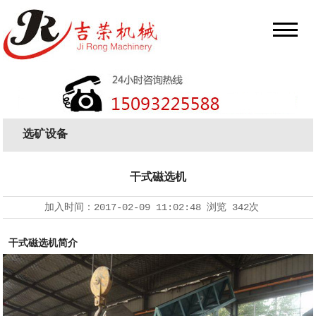
选矿设备
干式磁选机
加入时间：
2017-02-09 11:02:48
浏览
342次
干式磁选机简介