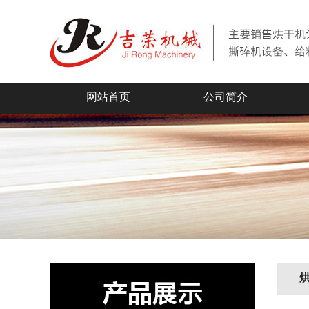
网站首页
公司简介