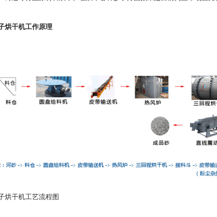
子烘干机工作原理
子烘干机工艺流程图