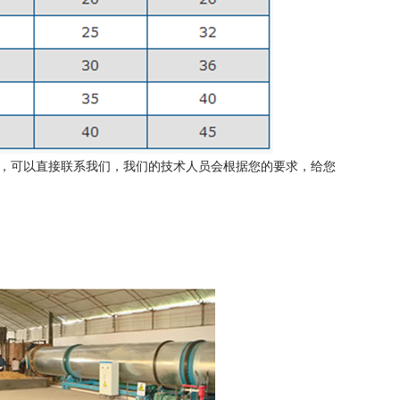
以直接联系我们，我们的技术人员会根据您的要求，给您