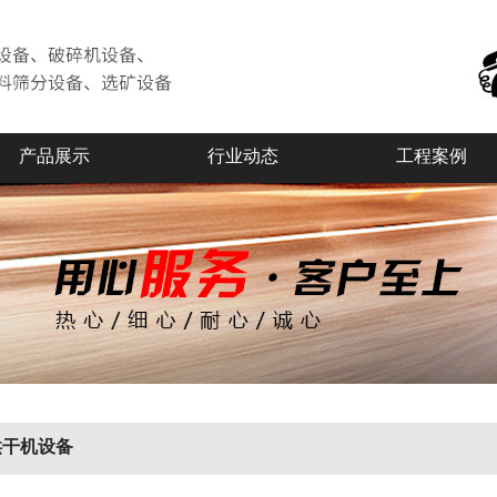
产品展示
行业动态
工程案例
烘干机设备