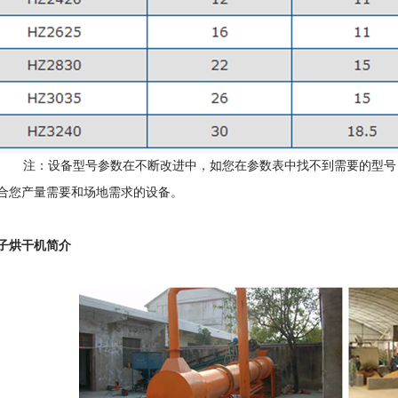
备型号参数在不断改进中，如您在参数表中找不到需要的型号，可
合您产量需要和场地需求的设备。
子烘干机简介