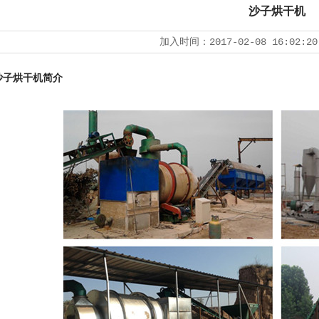
沙子烘干机
加入时间：
2017-02-08 16:02:20
沙子烘干机简介