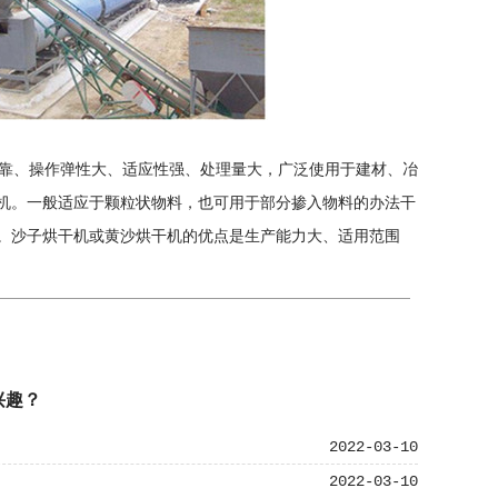
操作弹性大、适应性强、处理量大，广泛使用于建材、冶
机。一般适应于颗粒状物料，也可用于部分掺入物料的办法干
。沙子烘干机或黄沙烘干机的优点是生产能力大、适用范围
兴趣？
2022-03-10
2022-03-10