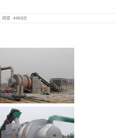
浏览
4363次