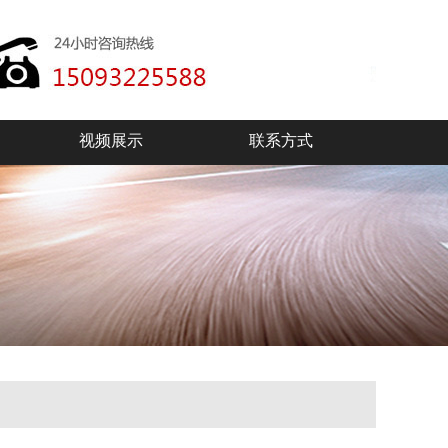
视频展示
联系方式