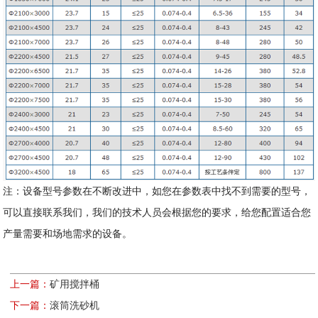
注：设备型号参数在不断改进中，如您在参数表中找不到需要的型号，
可以直接联系我们，我们的技术人员会根据您的要求，给您配置适合您
产量需要和场地需求的设备。
上一篇：
矿用搅拌桶
下一篇：
滚筒洗砂机