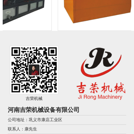
吉荣机械
河南吉荣机械设备有限公司
公司地址：巩义市康店工业区
联系人：康先生