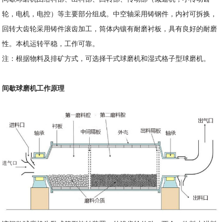
轮，电机，电控）等主要部分组成。中空轴采用铸钢件，内衬可拆换，
回转大齿轮采用铸件滚齿加工，筒体内镶有耐磨衬板，具有良好的耐磨
性。本机运转平稳，工作可靠。
注：根据物料及排矿方式，可选择干式球磨机和湿式格子型球磨机。
间歇球磨机工作原理