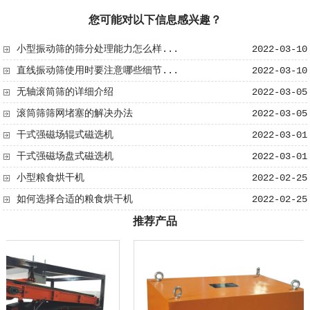
您可能对以下信息感兴趣？
小型振动筛的筛分处理能力怎么样...
2022-03-10
直线振动筛使用时要注意哪些细节...
2022-03-10
无轴滚筒筛​的详细介绍
2022-03-05
滚筒筛筛网堵塞的解决办法
2022-03-05
干式强磁场辊式磁选机
2022-03-01
干式强磁场盘式磁选机
2022-03-01
小型粮食烘干机
2022-02-25
如何选择合适的粮食烘干机
2022-02-25
推荐产品